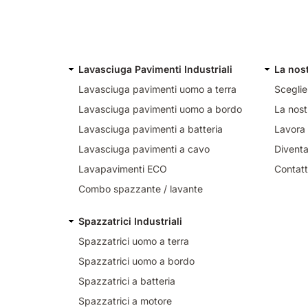
Lavasciuga Pavimenti Industriali
La nos
Lavasciuga pavimenti uomo a terra
Sceglie
Lavasciuga pavimenti uomo a bordo
La nost
Lavasciuga pavimenti a batteria
Lavora 
Lavasciuga pavimenti a cavo
Diventa
Lavapavimenti ECO
Contatt
Combo spazzante / lavante
Spazzatrici Industriali
Spazzatrici uomo a terra
Spazzatrici uomo a bordo
Spazzatrici a batteria
Spazzatrici a motore