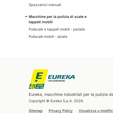
Spazzatrici manuali
Macchine per la pulizia di scale e
tappeti mobili
Puliscale e tappeti mobili - pedate
Puliscale mobili - alzate
Eureka, macchine industriali per la pulizia de
Copyright © Eureka S.p.A. 2026.
Sitemap
Privacy Policy
Visualizza o modific