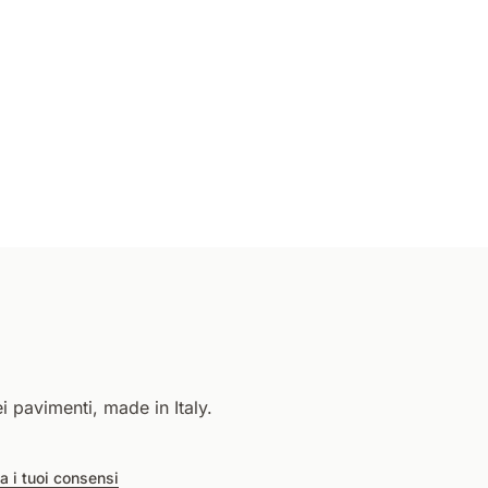
i pavimenti, made in Italy.
a i tuoi consensi