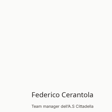
Federico Cerantola
Team manager dell’A.S Cittadella