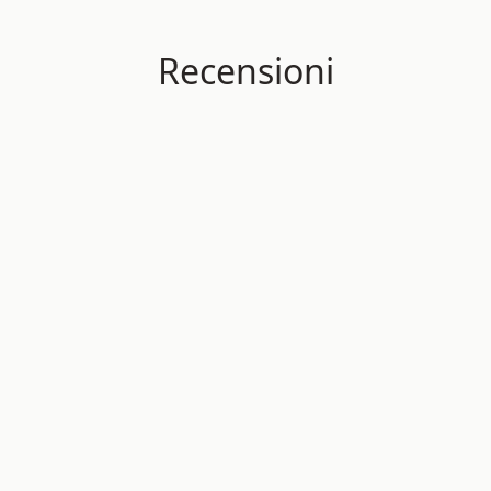
Recensioni