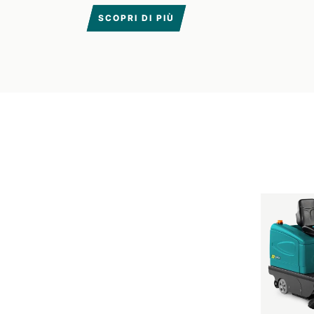
SCOPRI DI PIÙ