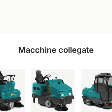
Macchine collegate