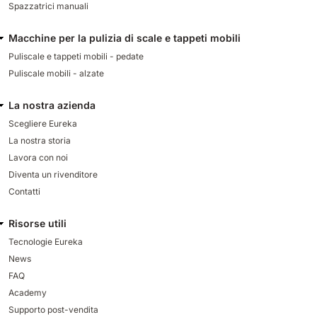
Spazzatrici manuali
Macchine per la pulizia di scale e tappeti mobili
Puliscale e tappeti mobili - pedate
Puliscale mobili - alzate
La nostra azienda
Scegliere Eureka
La nostra storia
Lavora con noi
Diventa un rivenditore
Contatti
Risorse utili
Tecnologie Eureka
News
FAQ
Academy
Supporto post-vendita