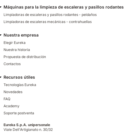
Máquinas para la limpieza de escaleras y pasillos rodantes
Limpiadoras de escaleras y pasillos rodantes - peldaños
Limpiadoras de escaleras mecánicas - contrahuellas
Nuestra empresa
Elegir Eureka
Nuestra historia
Propuesta de distribución
Contactos
Recursos útiles
Tecnologías Eureka
Novedades
FAQ
Academy
Soporte postventa
Eureka S.p.A. unipersonale
Viale Dell'Artigianato n. 30/32