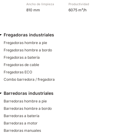
Ancho de limpieza
Productividad
810 mm
6075 m²/h
Fregadoras industriales
Fregadoras hombre a pie
Fregadoras hombre a bordo
Fregadoras a batería
Fregadoras de cable
Fregadoras ECO
Combo barredora / fregadora
Barredoras industriales
Barredoras hombre a pie
Barredoras hombre a bordo
Barredoras a batería
Barredoras a motor
Barredoras manuales