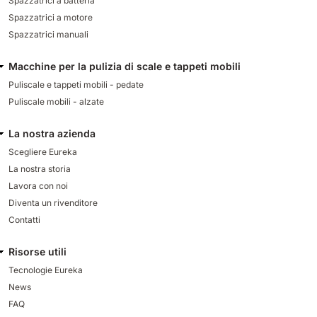
Spazzatrici a batteria
Spazzatrici a motore
Spazzatrici manuali
Macchine per la pulizia di scale e tappeti mobili
Puliscale e tappeti mobili - pedate
Puliscale mobili - alzate
La nostra azienda
Scegliere Eureka
La nostra storia
Lavora con noi
Diventa un rivenditore
Contatti
Risorse utili
Tecnologie Eureka
News
FAQ