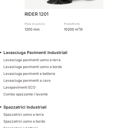
RIDER 1201
Pista di pulizia
Produttività
1200 mm
10200 m²/h
Lavasciuga Pavimenti Industriali
Lavasciuga pavimenti uomo a terra
Lavasciuga pavimenti uomo a bordo
Lavasciuga pavimenti a batteria
Lavasciuga pavimenti a cavo
Lavapavimenti ECO
Combo spazzante / lavante
Spazzatrici Industriali
Spazzatrici uomo a terra
Spazzatrici uomo a bordo