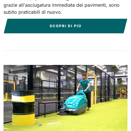
grazie all'asciugatura immediata dei pavimenti, sono
subito praticabili di nuovo.
SCOPRI DI PIÙ