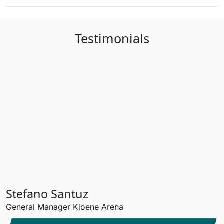
Testimonials
Stefano Santuz
General Manager Kioene Arena