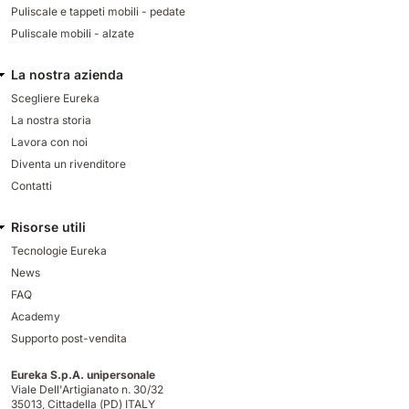
Puliscale e tappeti mobili - pedate
Puliscale mobili - alzate
La nostra azienda
Scegliere Eureka
La nostra storia
Lavora con noi
Diventa un rivenditore
Contatti
Risorse utili
Tecnologie Eureka
News
FAQ
Academy
Supporto post-vendita
Eureka S.p.A. unipersonale
Viale Dell'Artigianato n. 30/32
35013,
Cittadella (PD) ITALY