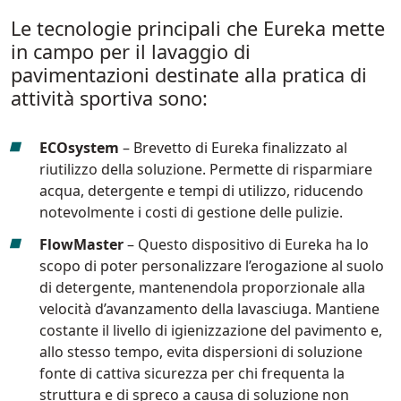
Le tecnologie principali che Eureka mette
in campo per il lavaggio di
pavimentazioni destinate alla pratica di
attività sportiva sono:
ECOsystem
– Brevetto di Eureka finalizzato al
riutilizzo della soluzione. Permette di risparmiare
acqua, detergente e tempi di utilizzo, riducendo
notevolmente i costi di gestione delle pulizie.
FlowMaster
– Questo dispositivo di Eureka ha lo
scopo di poter personalizzare l’erogazione al suolo
di detergente, mantenendola proporzionale alla
velocità d’avanzamento della lavasciuga. Mantiene
costante il livello di igienizzazione del pavimento e,
allo stesso tempo, evita dispersioni di soluzione
fonte di cattiva sicurezza per chi frequenta la
struttura e di spreco a causa di soluzione non