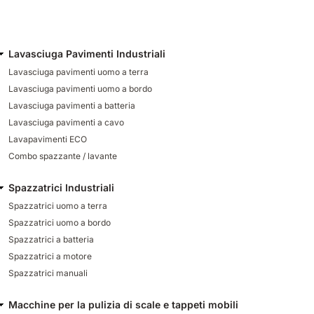
Lavasciuga Pavimenti Industriali
Lavasciuga pavimenti uomo a terra
Lavasciuga pavimenti uomo a bordo
Lavasciuga pavimenti a batteria
Lavasciuga pavimenti a cavo
Lavapavimenti ECO
Combo spazzante / lavante
Spazzatrici Industriali
Spazzatrici uomo a terra
Spazzatrici uomo a bordo
Spazzatrici a batteria
Spazzatrici a motore
Spazzatrici manuali
Macchine per la pulizia di scale e tappeti mobili