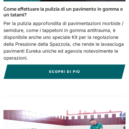
Come effettuare la pulizia di un pavimento in gomma o
un tatami?
Per la pulizia approfondita di pavimentazioni morbide /
semidure, come i tappetoni in gomma antitrauma, è
disponibile anche uno speciale Kit per la regolazione
della Pressione della Spazzola, che rende le lavasciuga
pavimenti Eureka uniche ed agevola notevolmente le
operazioni.
SCOPRI DI PIÙ