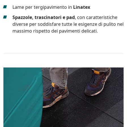
Lame per tergipavimento in
Linatex
Spazzole, trascinatori e pad
, con caratteristiche
diverse per soddisfare tutte le esigenze di pulito nel
massimo rispetto dei pavimenti delicati.