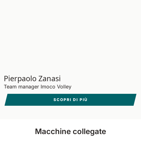
Pierpaolo Zanasi
Team manager Imoco Volley
SCOPRI DI PIÙ
Macchine collegate