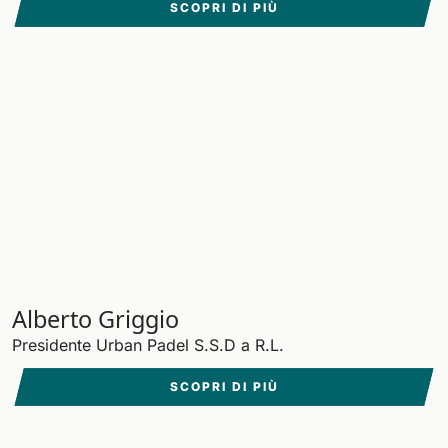
SCOPRI DI PIÙ
Alberto Griggio
Presidente Urban Padel S.S.D a R.L.
SCOPRI DI PIÙ