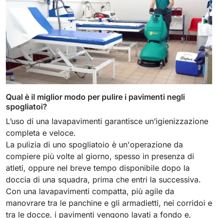
Qual è il miglior modo per pulire i pavimenti negli
spogliatoi?
L’uso di una lavapavimenti garantisce un’igienizzazione
completa e veloce.
La pulizia di uno spogliatoio è un'operazione da
compiere più volte al giorno, spesso in presenza di
atleti, oppure nel breve tempo disponibile dopo la
doccia di una squadra, prima che entri la successiva.
Con una lavapavimenti compatta, più agile da
manovrare tra le panchine e gli armadietti, nei corridoi e
tra le docce, i pavimenti vengono lavati a fondo e,