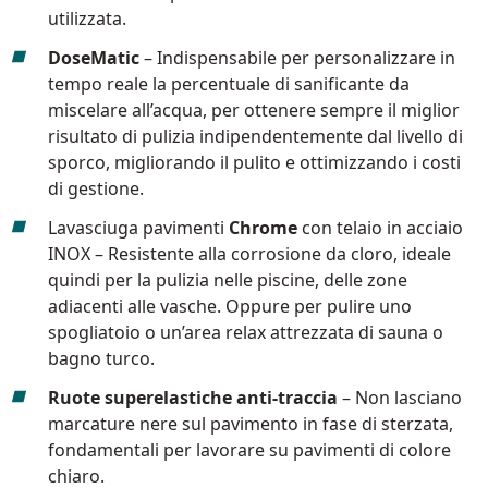
utilizzata.
DoseMatic
– Indispensabile per personalizzare in
tempo reale la percentuale di sanificante da
miscelare all’acqua, per ottenere sempre il miglior
risultato di pulizia indipendentemente dal livello di
sporco, migliorando il pulito e ottimizzando i costi
di gestione.
Lavasciuga pavimenti
Chrome
con telaio in acciaio
INOX – Resistente alla corrosione da cloro, ideale
quindi per la pulizia nelle piscine, delle zone
adiacenti alle vasche. Oppure per pulire uno
spogliatoio o un’area relax attrezzata di sauna o
bagno turco.
Ruote superelastiche anti-traccia
– Non lasciano
marcature nere sul pavimento in fase di sterzata,
fondamentali per lavorare su pavimenti di colore
chiaro.