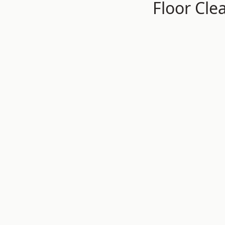
Floor Clea