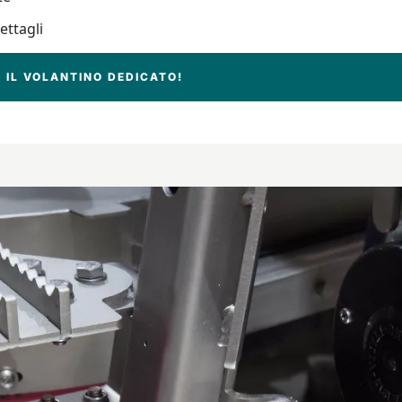
ettagli
 IL VOLANTINO DEDICATO!