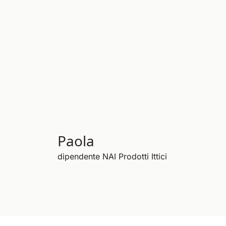
Paola
dipendente NAI Prodotti Ittici