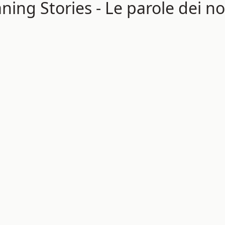
ning Stories - Le parole dei nos