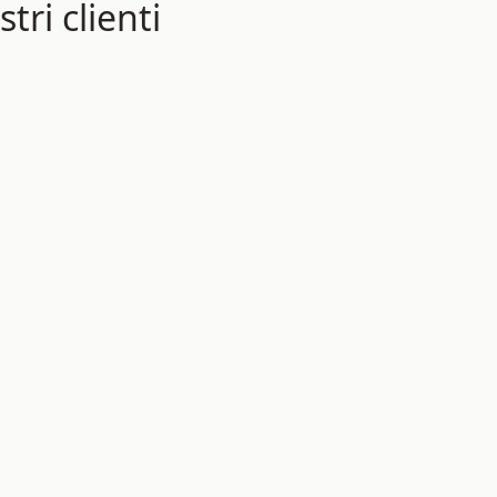
tri clienti