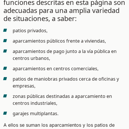
funciones descritas en esta página son
adecuadas para una amplia variedad
de situaciones, a saber:
patios privados,
aparcamientos públicos frente a viviendas,
aparcamientos de pago junto a la vía pública en
centros urbanos,
aparcamientos en centros comerciales,
patios de maniobras privados cerca de oficinas y
empresas,
zonas públicas destinadas a aparcamiento en
centros industriales,
garajes multiplantas.
A ellos se suman los aparcamientos y los patios de