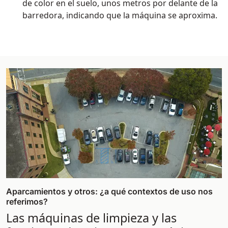
de color en el suelo, unos metros por delante de la
barredora, indicando que la máquina se aproxima.
Aparcamientos y otros: ¿a qué contextos de uso nos
referimos?
Las máquinas de limpieza y las