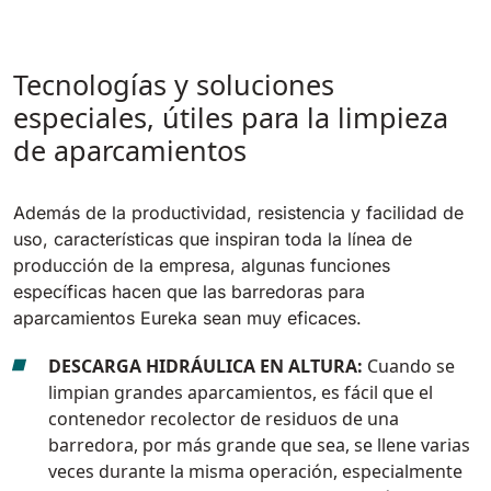
Tecnologías y soluciones
especiales, útiles para la limpieza
de aparcamientos
Además de la productividad, resistencia y facilidad de
uso, características que inspiran toda la línea de
producción de la empresa, algunas funciones
específicas hacen que las barredoras para
aparcamientos Eureka sean muy eficaces.
DESCARGA HIDRÁULICA EN ALTURA:
Cuando se
limpian grandes aparcamientos, es fácil que el
contenedor recolector de residuos de una
barredora, por más grande que sea, se llene varias
veces durante la misma operación, especialmente