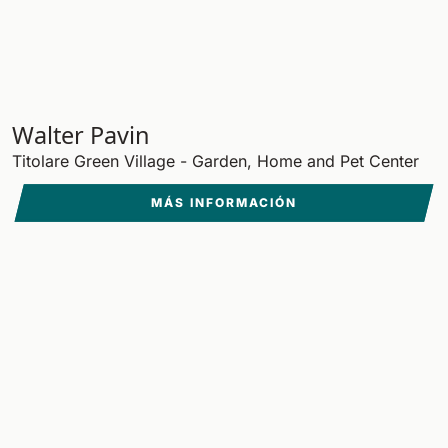
Walter Pavin
Titolare Green Village - Garden, Home and Pet Center
MÁS INFORMACIÓN