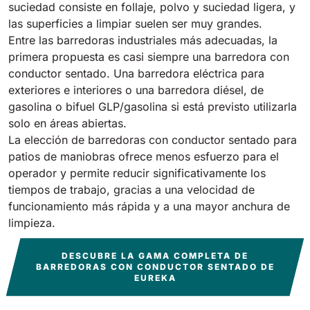
suciedad consiste en follaje, polvo y suciedad ligera, y
las superficies a limpiar suelen ser muy grandes.
Entre las barredoras industriales más adecuadas, la
primera propuesta es casi siempre una barredora con
conductor sentado. Una barredora eléctrica para
exteriores e interiores o una barredora diésel, de
gasolina o bifuel GLP/gasolina si está previsto utilizarla
solo en áreas abiertas.
La elección de barredoras con conductor sentado para
patios de maniobras ofrece menos esfuerzo para el
operador y permite reducir significativamente los
tiempos de trabajo, gracias a una velocidad de
funcionamiento más rápida y a una mayor anchura de
limpieza.
DESCUBRE LA GAMA COMPLETA DE
BARREDORAS CON CONDUCTOR SENTADO DE
EUREKA