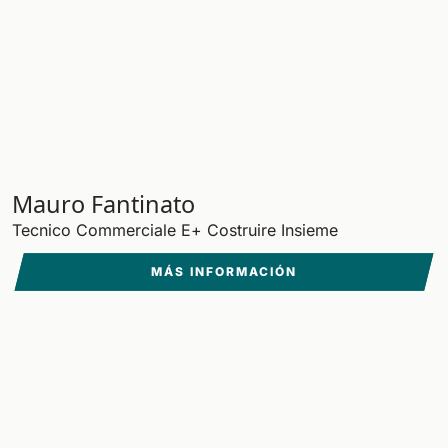
Mauro Fantinato
Tecnico Commerciale E+ Costruire Insieme
MÁS INFORMACIÓN