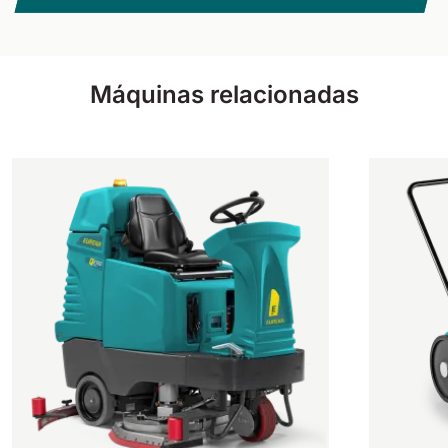
Máquinas relacionadas