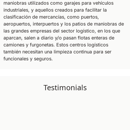
maniobras utilizados como garajes para vehículos
industriales, y aquellos creados para facilitar la
clasificación de mercancías, como puertos,
aeropuertos, interpuertos y los patios de maniobras de
las grandes empresas del sector logístico, en los que
aparcan, salen a diario y/o pasan flotas enteras de
camiones y furgonetas. Estos centros logísticos
también necesitan una limpieza continua para ser
funcionales y seguros.
Testimonials