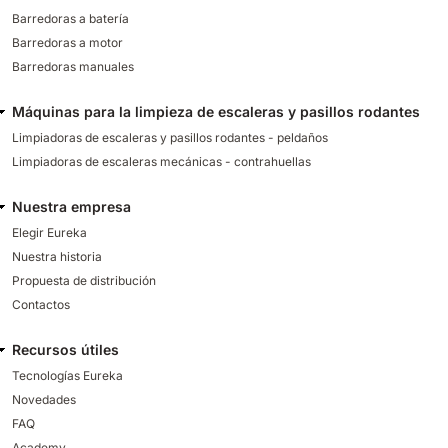
Barredoras a batería
Barredoras a motor
Barredoras manuales
Máquinas para la limpieza de escaleras y pasillos rodantes
Limpiadoras de escaleras y pasillos rodantes - peldaños
Limpiadoras de escaleras mecánicas - contrahuellas
Nuestra empresa
Elegir Eureka
Nuestra historia
Propuesta de distribución
Contactos
Recursos útiles
Tecnologías Eureka
Novedades
FAQ
Academy