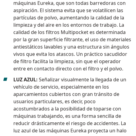
máquinas Eureka, que son todas barredoras con
aspiración. El sistema evita que se volatilicen las
partículas de polvo, aumentando la calidad de la
limpieza y del aire en los entornos de trabajo. La
calidad de los filtros Multipocket es determinada
por la gran superficie filtrante, el uso de materiales
antiestáticos lavables y una estructura sin ángulos
vivos que evita los atascos. Un práctico sacudidor
de filtro facilita la limpieza, sin que el operador
entre en contacto directo con el filtro y el polvo.
LUZ AZUL:
Señalizar visualmente la llegada de un
vehículo de servicio, especialmente en los
aparcamientos cubiertos con gran tránsito de
usuarios particulares, es decir, poco
acostumbrados a la posibilidad de toparse con
máquinas trabajando, es una forma sencilla de
reducir drásticamente el riesgo de accidentes. La
luz azul de las máquinas Eureka proyecta un halo