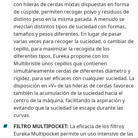
con hileras de cerdas mixtas dispuestas en forma
de cúspide, permiten recoger polvo y residuos de
distinto peso en la misma pasada. A menudo se
mezclan distintos tipos de suciedad con formas,
tamaños y pesos diferentes. En lugar de pasar
varias veces para recoger la suciedad, o cambiar de
cepillo, para maximizar la recogida de los
diferentes tipos, Eureka propone con los
Multibristle unos cepillos que contienen
simultáneamente cerdas de diferentes diámetro y
rigidez, para ser eficaces con cualquier suciedad. La
disposición en «V» de las hileras de cerdas favorece
también la acumulación de la suciedad hacia el
centro de la máquina, facilitando la aspiración y
evitando que la suciedad se escape durante las
curvas.
FILTRO MULTIPOCKET:
La eficacia de los filtros
Eureka Multipocket permite un uso intensivo de las