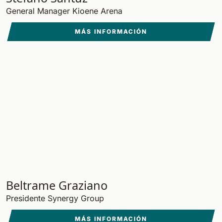
General Manager Kioene Arena
MÁS INFORMACIÓN
Beltrame Graziano
Presidente Synergy Group
MÁS INFORMACIÓN