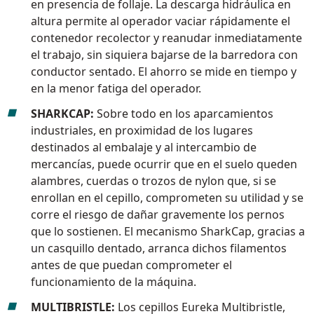
en presencia de follaje. La descarga hidráulica en
altura permite al operador vaciar rápidamente el
contenedor recolector y reanudar inmediatamente
el trabajo, sin siquiera bajarse de la barredora con
conductor sentado. El ahorro se mide en tiempo y
en la menor fatiga del operador.
SHARKCAP:
Sobre todo en los aparcamientos
industriales, en proximidad de los lugares
destinados al embalaje y al intercambio de
mercancías, puede ocurrir que en el suelo queden
alambres, cuerdas o trozos de nylon que, si se
enrollan en el cepillo, comprometen su utilidad y se
corre el riesgo de dañar gravemente los pernos
que lo sostienen. El mecanismo SharkCap, gracias a
un casquillo dentado, arranca dichos filamentos
antes de que puedan comprometer el
funcionamiento de la máquina.
MULTIBRISTLE:
Los cepillos Eureka Multibristle,