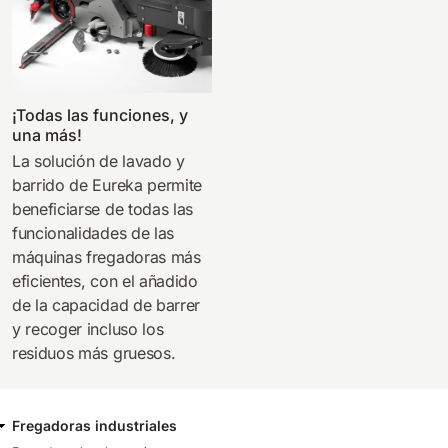
¡Todas las funciones, y
una más!
La solución de lavado y
barrido de Eureka permite
beneficiarse de todas las
funcionalidades de las
máquinas fregadoras más
eficientes, con el añadido
de la capacidad de barrer
y recoger incluso los
residuos más gruesos.
Fregadoras industriales