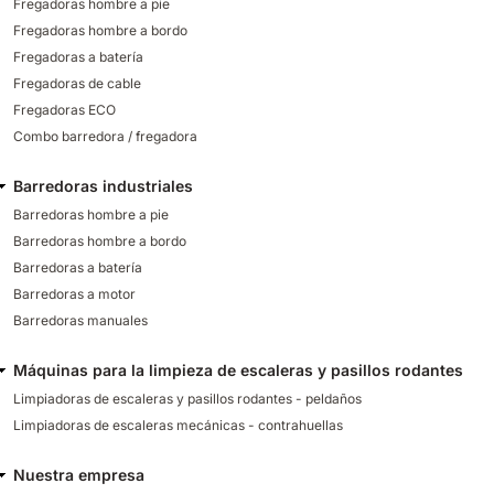
Fregadoras hombre a pie
Fregadoras hombre a bordo
Fregadoras a batería
Fregadoras de cable
Fregadoras ECO
Combo barredora / fregadora
Barredoras industriales
Barredoras hombre a pie
Barredoras hombre a bordo
Barredoras a batería
Barredoras a motor
Barredoras manuales
Máquinas para la limpieza de escaleras y pasillos rodantes
Limpiadoras de escaleras y pasillos rodantes - peldaños
Limpiadoras de escaleras mecánicas - contrahuellas
Nuestra empresa