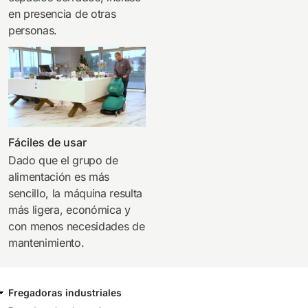
en presencia de otras
personas.
Fáciles de usar
Dado que el grupo de
alimentación es más
sencillo, la máquina resulta
más ligera, económica y
con menos necesidades de
mantenimiento.
Fregadoras industriales