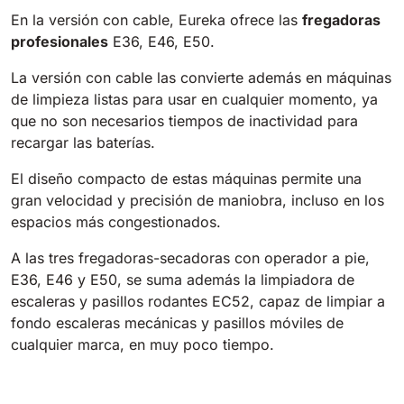
En la versión con cable, Eureka ofrece las
fregadoras
profesionales
E36, E46, E50.
La versión con cable las convierte además en máquinas
de limpieza listas para usar en cualquier momento, ya
que no son necesarios tiempos de inactividad para
recargar las baterías.
El diseño compacto de estas máquinas permite una
gran velocidad y precisión de maniobra, incluso en los
espacios más congestionados.
A las tres fregadoras-secadoras con operador a pie,
E36, E46 y E50, se suma además la limpiadora de
escaleras y pasillos rodantes EC52, capaz de limpiar a
fondo escaleras mecánicas y pasillos móviles de
cualquier marca, en muy poco tiempo.