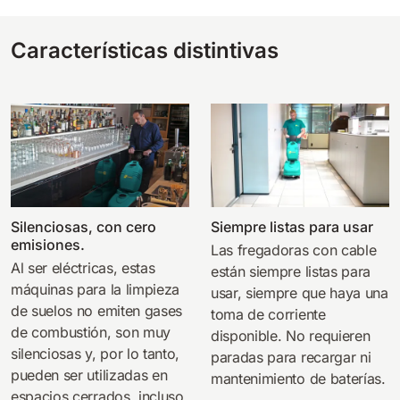
Características distintivas
Silenciosas, con cero
Siempre listas para usar
emisiones.
Las fregadoras con cable
Al ser eléctricas, estas
están siempre listas para
máquinas para la limpieza
usar, siempre que haya una
de suelos no emiten gases
toma de corriente
de combustión, son muy
disponible. No requieren
silenciosas y, por lo tanto,
paradas para recargar ni
pueden ser utilizadas en
mantenimiento de baterías.
espacios cerrados, incluso