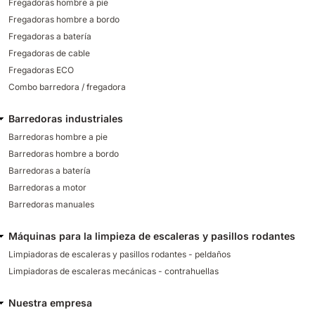
Fregadoras hombre a pie
Fregadoras hombre a bordo
Fregadoras a batería
Fregadoras de cable
Fregadoras ECO
Combo barredora / fregadora
Barredoras industriales
Barredoras hombre a pie
Barredoras hombre a bordo
Barredoras a batería
Barredoras a motor
Barredoras manuales
Máquinas para la limpieza de escaleras y pasillos rodantes
Limpiadoras de escaleras y pasillos rodantes - peldaños
Limpiadoras de escaleras mecánicas - contrahuellas
Nuestra empresa