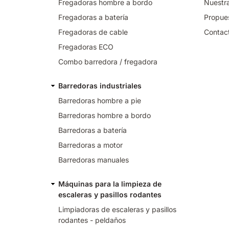
Fregadoras hombre a bordo
Nuestra
Fregadoras a batería
Propues
Fregadoras de cable
Contac
Fregadoras ECO
Combo barredora / fregadora
Barredoras industriales
Barredoras hombre a pie
Barredoras hombre a bordo
Barredoras a batería
Barredoras a motor
Barredoras manuales
Máquinas para la limpieza de
escaleras y pasillos rodantes
Limpiadoras de escaleras y pasillos
rodantes - peldaños