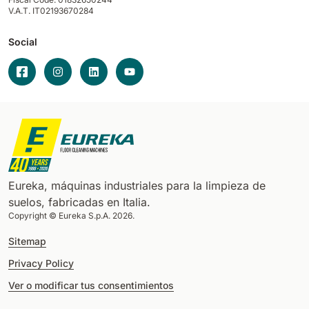
V.A.T. IT02193670284
Social
Eureka, máquinas industriales para la limpieza de
suelos, fabricadas en Italia.
Copyright © Eureka S.p.A. 2026.
Sitemap
Privacy Policy
Ver o modificar tus consentimientos