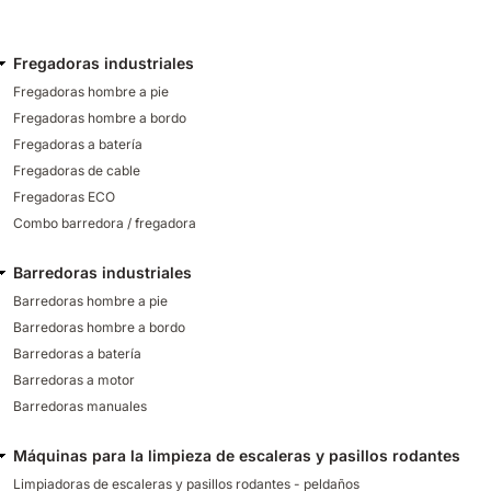
Fregadoras industriales
Fregadoras hombre a pie
Fregadoras hombre a bordo
Fregadoras a batería
Fregadoras de cable
Fregadoras ECO
Combo barredora / fregadora
Barredoras industriales
Barredoras hombre a pie
Barredoras hombre a bordo
Barredoras a batería
Barredoras a motor
Barredoras manuales
Máquinas para la limpieza de escaleras y pasillos rodantes
Limpiadoras de escaleras y pasillos rodantes - peldaños