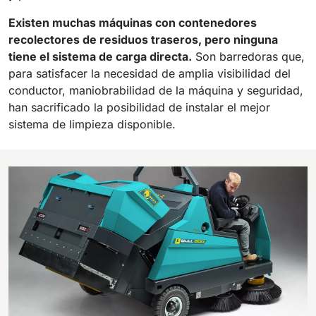
Existen muchas máquinas con contenedores
recolectores de residuos traseros, pero ninguna
tiene el sistema de carga directa.
Son barredoras que,
para satisfacer la necesidad de amplia visibilidad del
conductor, maniobrabilidad de la máquina y seguridad,
han sacrificado la posibilidad de instalar el mejor
sistema de limpieza disponible.