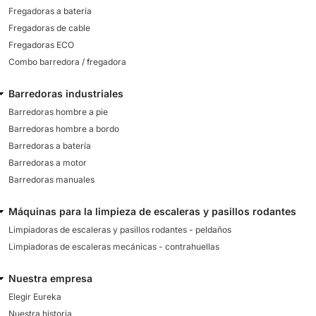
Fregadoras a batería
Fregadoras de cable
Fregadoras ECO
Combo barredora / fregadora
Barredoras industriales
Barredoras hombre a pie
Barredoras hombre a bordo
Barredoras a batería
Barredoras a motor
Barredoras manuales
Máquinas para la limpieza de escaleras y pasillos rodantes
Limpiadoras de escaleras y pasillos rodantes - peldaños
Limpiadoras de escaleras mecánicas - contrahuellas
Nuestra empresa
Elegir Eureka
Nuestra historia