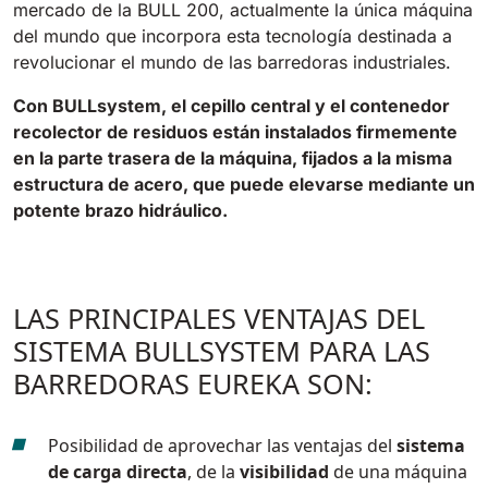
mercado de la BULL 200, actualmente la única máquina
del mundo que incorpora esta tecnología destinada a
revolucionar el mundo de las barredoras industriales.
Con BULLsystem, el cepillo central y el contenedor
recolector de residuos están instalados firmemente
en la parte trasera de la máquina, fijados a la misma
estructura de acero, que puede elevarse mediante un
potente brazo hidráulico.
LAS PRINCIPALES VENTAJAS DEL
SISTEMA BULLSYSTEM PARA LAS
BARREDORAS EUREKA SON:
Posibilidad de aprovechar las ventajas del
sistema
de carga directa
, de la
visibilidad
de una máquina