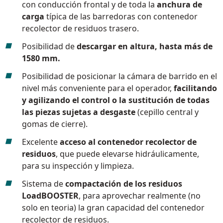
con conducción frontal y de toda la
anchura de
carga
típica de las barredoras con contenedor
recolector de residuos trasero.
Posibilidad de
descargar en altura, hasta más de
1580 mm.
Posibilidad de posicionar la cámara de barrido en el
nivel más conveniente para el operador,
facilitando
y agilizando el control o la sustitución de todas
las piezas sujetas a desgaste
(cepillo central y
gomas de cierre).
Excelente
acceso al contenedor recolector de
residuos
, que puede elevarse hidráulicamente,
para su inspección y limpieza.
Sistema de
compactación de los residuos
LoadBOOSTER
, para aprovechar realmente (no
solo en teoria) la gran capacidad del contenedor
recolector de residuos.