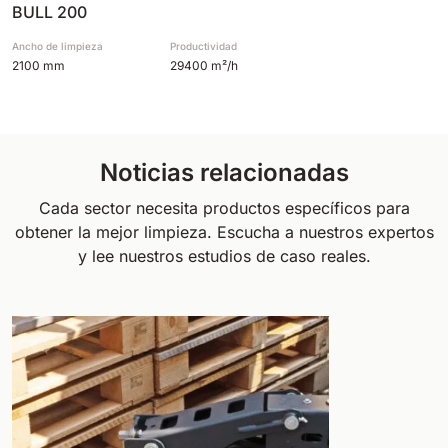
BULL 200
Ancho de limpieza
Productividad
2100 mm
29400 m²/h
Noticias relacionadas
Cada sector necesita productos específicos para
obtener la mejor limpieza. Escucha a nuestros expertos
y lee nuestros estudios de caso reales.