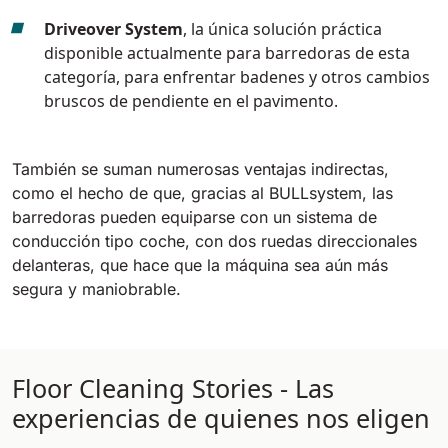
Driveover System
, la única solución práctica
disponible actualmente para barredoras de esta
categoría, para enfrentar badenes y otros cambios
bruscos de pendiente en el pavimento.
También se suman numerosas ventajas indirectas,
como el hecho de que, gracias al BULLsystem, las
barredoras pueden equiparse con un sistema de
conducción tipo coche, con dos ruedas direccionales
delanteras, que hace que la máquina sea aún más
segura y maniobrable.
Floor Cleaning Stories - Las
experiencias de quienes nos eligen