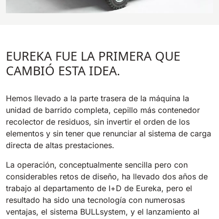
EUREKA FUE LA PRIMERA QUE
CAMBIÓ ESTA IDEA.
Hemos llevado a la parte trasera de la máquina la
unidad de barrido completa, cepillo más contenedor
recolector de residuos, sin invertir el orden de los
elementos y sin tener que renunciar al sistema de carga
directa de altas prestaciones.
La operación, conceptualmente sencilla pero con
considerables retos de diseño, ha llevado dos años de
trabajo al departamento de I+D de Eureka, pero el
resultado ha sido una tecnología con numerosas
ventajas, el sistema BULLsystem, y el lanzamiento al