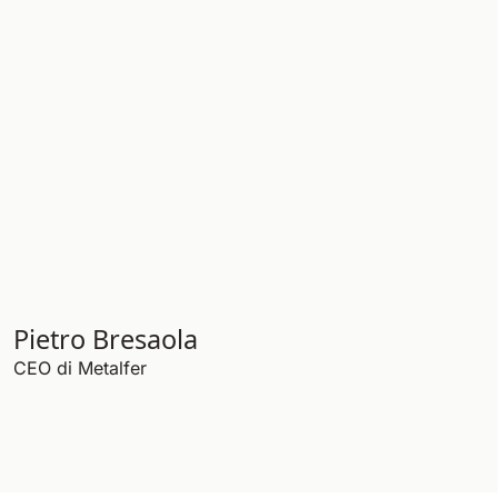
Pietro Bresaola
CEO di Metalfer