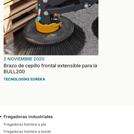
2 NOVIEMBRE 2020
Brazo de cepillo frontal extensible para la
BULL200
TECNOLOGÍAS EUREKA
Fregadoras industriales
Fregadoras hombre a pie
Fregadoras hombre a bordo