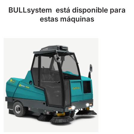
BULLsystem está disponible para
estas máquinas