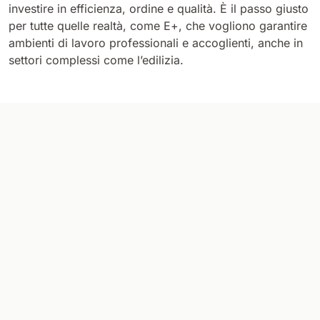
investire in efficienza, ordine e qualità. È il passo giusto
per tutte quelle realtà, come E+, che vogliono garantire
ambienti di lavoro professionali e accoglienti, anche in
settori complessi come l’edilizia.