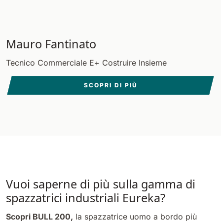
Mauro Fantinato
Tecnico Commerciale E+ Costruire Insieme
SCOPRI DI PIÙ
Vuoi saperne di più sulla gamma di
spazzatrici industriali Eureka?
Scopri BULL 200,
la spazzatrice uomo a bordo più