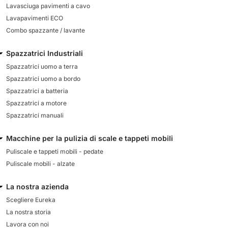
Lavasciuga pavimenti a cavo
Lavapavimenti ECO
Combo spazzante / lavante
Spazzatrici Industriali
Spazzatrici uomo a terra
Spazzatrici uomo a bordo
Spazzatrici a batteria
Spazzatrici a motore
Spazzatrici manuali
Macchine per la pulizia di scale e tappeti mobili
Puliscale e tappeti mobili - pedate
Puliscale mobili - alzate
La nostra azienda
Scegliere Eureka
La nostra storia
Lavora con noi