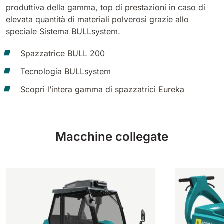
produttiva della gamma, top di prestazioni in caso di
elevata quantità di materiali polverosi grazie allo
speciale Sistema BULLsystem.
Spazzatrice BULL 200
Tecnologia BULLsystem
Scopri l’intera gamma di
spazzatrici Eureka
Macchine collegate