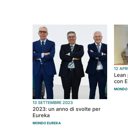
12 APR
Lean 
con 
MONDO
13 SETTEMBRE 2023
2023: un anno di svolte per
Eureka
MONDO EUREKA