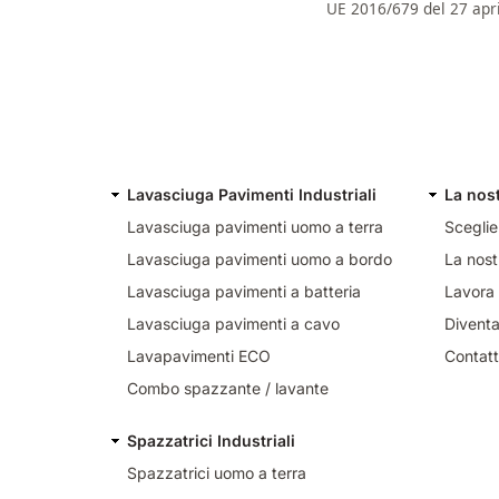
UE 2016/679 del 27 apr
Lavasciuga Pavimenti Industriali
La nos
Lavasciuga pavimenti uomo a terra
Sceglie
Lavasciuga pavimenti uomo a bordo
La nost
Lavasciuga pavimenti a batteria
Lavora 
Lavasciuga pavimenti a cavo
Diventa
Lavapavimenti ECO
Contatt
Combo spazzante / lavante
Spazzatrici Industriali
Spazzatrici uomo a terra