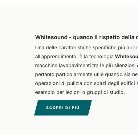
Whitesound - quando il rispetto della 
Una delle caratteristiche specifiche più appr
all’apprendimento, è la tecnologia
Whiteso
macchine lavapavimenti tra le più silenziosi 
pertanto particolarmente utile quando sia ne
operazioni di pulizia con spazi degli edifici 
esempio per lezioni o gruppi di studio.
SCOPRI DI PIÙ