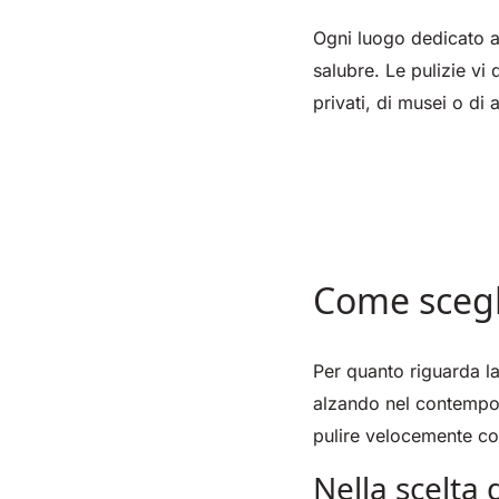
Ogni luogo dedicato a
salubre. Le pulizie vi 
privati, di musei o di 
Come scegli
Per quanto riguarda la
alzando nel contempo 
pulire velocemente cor
Nella scelta