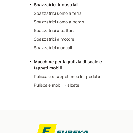
Spazzatrici Industriali
Spazzatrici uomo a terra
Spazzatrici uomo a bordo
Spazzatrici a batteria
Spazzatrici a motore
Spazzatrici manuali
Macchine per la pulizia di scale e
tappeti mobili
Puliscale e tappeti mobili - pedate
Puliscale mobili - alzate