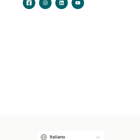
Italiano