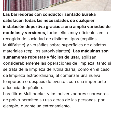
Las barredoras con conductor sentado Eureka
satisfacen todas las necesidades de cualquier
instalación deportiva gracias a una amplia variedad de
modelos y versiones,
todos ellos muy eficientes en la
recogida de suciedad de distintos tipos (cepillos
MultiBristle
) y versátiles sobre superficies de distintos
materiales (cepillos autonivelantes).
Las máquinas son
sumamente robustas y fáciles de usar,
agilizan
considerablemente las operaciones de limpieza, tanto si
se trata de la limpieza de rutina diaria, como en el caso
de limpieza extraordinaria, al comenzar una nueva
temporada o después de eventos con una importante
afluencia de público.
Los filtros
Multipocket
y los pulverizadores supresores
de polvo permiten su uso cerca de las personas, por
ejemplo, durante un entrenamiento.