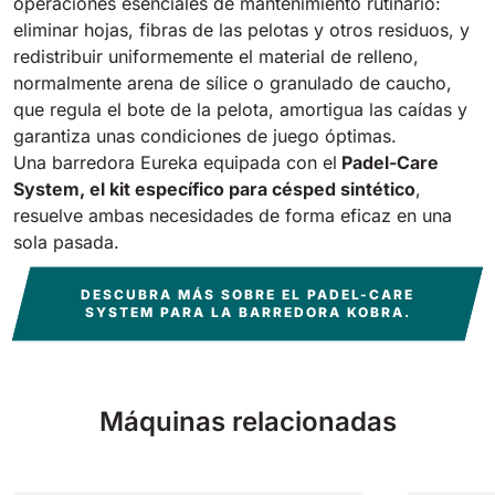
operaciones esenciales de mantenimiento rutinario:
eliminar hojas, fibras de las pelotas y otros residuos, y
redistribuir uniformemente el material de relleno,
normalmente arena de sílice o granulado de caucho,
que regula el bote de la pelota, amortigua las caídas y
garantiza unas condiciones de juego óptimas.
Una barredora Eureka equipada con el
Padel-Care
System, el kit específico para césped sintético
,
resuelve ambas necesidades de forma eficaz en una
sola pasada.
DESCUBRA MÁS SOBRE EL PADEL-CARE
SYSTEM PARA LA BARREDORA KOBRA.
Máquinas relacionadas