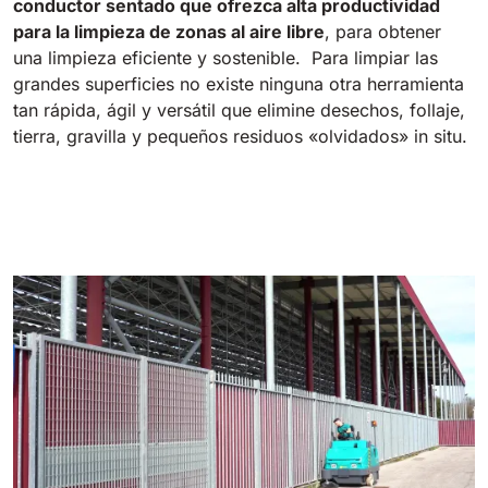
conductor sentado que ofrezca alta productividad
para la limpieza de zonas al aire libre
, para obtener
una limpieza eficiente y sostenible. Para limpiar las
grandes superficies no existe ninguna otra herramienta
tan rápida, ágil y versátil que elimine desechos, follaje,
tierra, gravilla y pequeños residuos «olvidados» in situ.