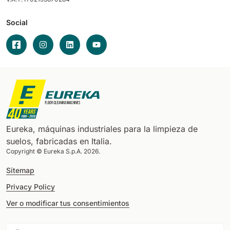
Social
Eureka, máquinas industriales para la limpieza de
suelos, fabricadas en Italia.
Copyright © Eureka S.p.A. 2026.
Sitemap
Privacy Policy
Ver o modificar tus consentimientos