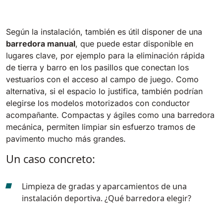
Según la instalación, también es útil disponer de una
barredora manual
, que puede estar disponible en
lugares clave, por ejemplo para la eliminación rápida
de tierra y barro en los pasillos que conectan los
vestuarios con el acceso al campo de juego. Como
alternativa, si el espacio lo justifica, también podrían
elegirse los modelos motorizados con conductor
acompañante. Compactas y ágiles como una barredora
mecánica, permiten limpiar sin esfuerzo tramos de
pavimento mucho más grandes.
Un caso concreto:
Limpieza de gradas y aparcamientos de una
instalación deportiva. ¿Qué barredora elegir?