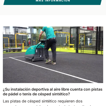
MÁS INFORMACIÓN
¿Su instalación deportiva al aire libre cuenta con pistas
de pádel o tenis de césped sintético?
Las pistas de césped sintético requieren dos