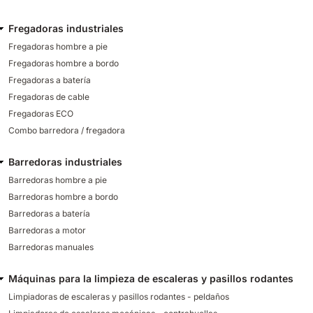
Fregadoras industriales
Fregadoras hombre a pie
Fregadoras hombre a bordo
Fregadoras a batería
Fregadoras de cable
Fregadoras ECO
Combo barredora / fregadora
Barredoras industriales
Barredoras hombre a pie
Barredoras hombre a bordo
Barredoras a batería
Barredoras a motor
Barredoras manuales
Máquinas para la limpieza de escaleras y pasillos rodantes
Limpiadoras de escaleras y pasillos rodantes - peldaños