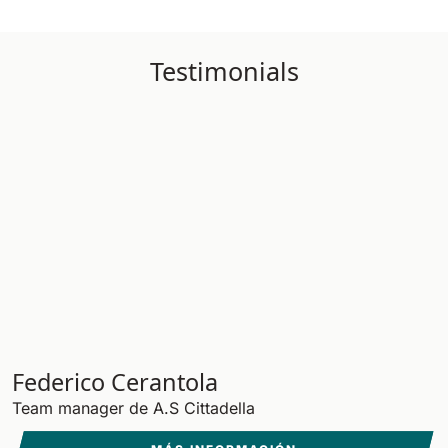
Testimonials
Federico Cerantola
Team manager de A.S Cittadella