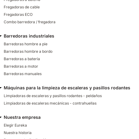
Fregadoras de cable
Fregadoras ECO
Combo barredora / fregadora
Barredoras industriales
Barredoras hombre a pie
Barredoras hombre a bordo
Barredoras a batería
Barredoras a motor
Barredoras manuales
Máquinas para la limpieza de escaleras y pasillos rodantes
Limpiadoras de escaleras y pasillos rodantes - peldaños
Limpiadoras de escaleras mecánicas - contrahuellas
Nuestra empresa
Elegir Eureka
Nuestra historia