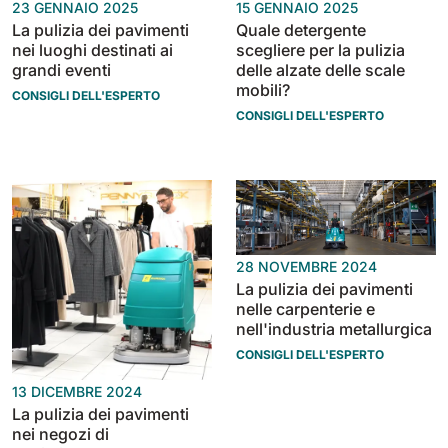
23 GENNAIO 2025
15 GENNAIO 2025
La pulizia dei pavimenti
Quale detergente
nei luoghi destinati ai
scegliere per la pulizia
grandi eventi
delle alzate delle scale
mobili?
CONSIGLI DELL'ESPERTO
CONSIGLI DELL'ESPERTO
28 NOVEMBRE 2024
La pulizia dei pavimenti
nelle carpenterie e
nell'industria metallurgica
CONSIGLI DELL'ESPERTO
13 DICEMBRE 2024
La pulizia dei pavimenti
nei negozi di