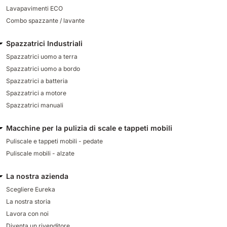
Lavapavimenti ECO
Combo spazzante / lavante
Spazzatrici Industriali
Spazzatrici uomo a terra
Spazzatrici uomo a bordo
Spazzatrici a batteria
Spazzatrici a motore
Spazzatrici manuali
Macchine per la pulizia di scale e tappeti mobili
Puliscale e tappeti mobili - pedate
Puliscale mobili - alzate
La nostra azienda
Scegliere Eureka
La nostra storia
Lavora con noi
Diventa un rivenditore