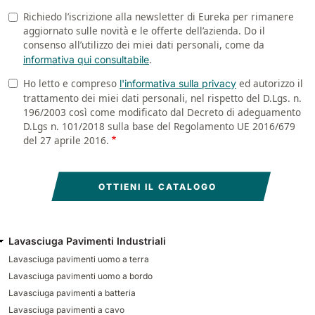
Richiedo l’iscrizione alla newsletter di Eureka per rimanere
Newsletter
aggiornato sulle novità e le offerte dell’azienda. Do il
consenso all’utilizzo dei miei dati personali, come da
.
informativa qui consultabile
Ho letto e compreso
ed autorizzo il
Privacy
l'informativa sulla privacy
trattamento dei miei dati personali, nel rispetto del D.Lgs. n.
196/2003 così come modificato dal Decreto di adeguamento
D.Lgs n. 101/2018 sulla base del Regolamento UE 2016/679
del 27 aprile 2016.
Lavasciuga Pavimenti Industriali
Lavasciuga pavimenti uomo a terra
Lavasciuga pavimenti uomo a bordo
Lavasciuga pavimenti a batteria
Lavasciuga pavimenti a cavo