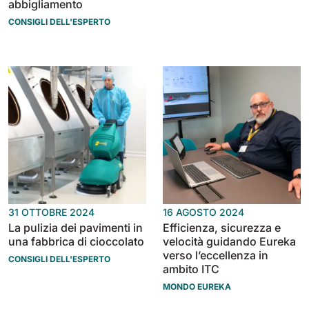
abbigliamento
CONSIGLI DELL'ESPERTO
31 OTTOBRE 2024
16 AGOSTO 2024
La pulizia dei pavimenti in
Efficienza, sicurezza e
una fabbrica di cioccolato
velocità guidando Eureka
verso l’eccellenza in
CONSIGLI DELL'ESPERTO
ambito ITC
MONDO EUREKA