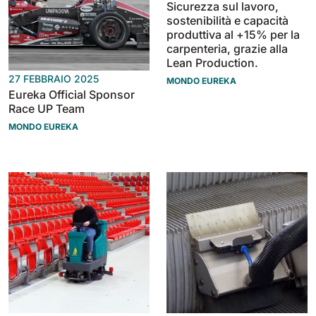
Sicurezza sul lavoro,
sostenibilità e capacità
produttiva al +15% per la
carpenteria, grazie alla
Lean Production.
27 FEBBRAIO 2025
MONDO EUREKA
Eureka Official Sponsor
Race UP Team
MONDO EUREKA