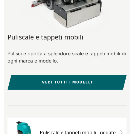
Puliscale e tappeti mobili
Pulisci e riporta a splendore scale e tappeti mobili di
ogni marca e modello.
VEDI TUTTI I MODELLI
Puliscale e tappeti mobili - pedate