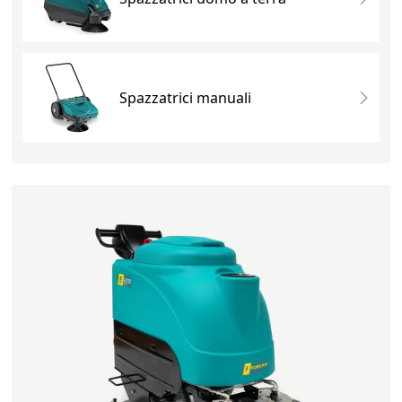
Spazzatrici manuali