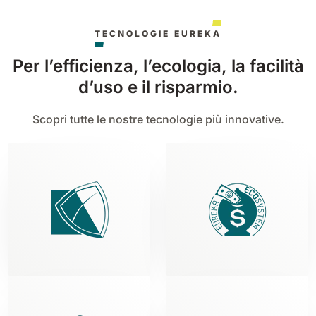
TECNOLOGIE EUREKA
Per l’efficienza, l’ecologia, la facilità
d’uso e il risparmio.
Scopri tutte le nostre tecnologie più innovative.