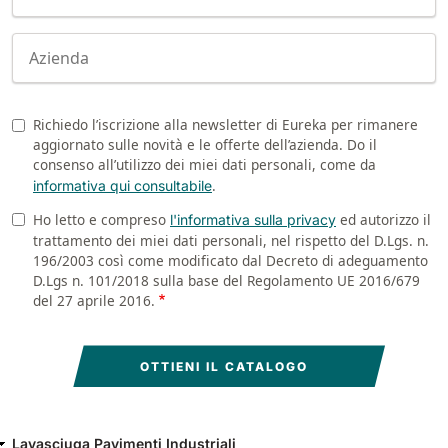
Company
Richiedo l’iscrizione alla newsletter di Eureka per rimanere
Newsletter
aggiornato sulle novità e le offerte dell’azienda. Do il
consenso all’utilizzo dei miei dati personali, come da
.
informativa qui consultabile
Ho letto e compreso
ed autorizzo il
Privacy
l'informativa sulla privacy
trattamento dei miei dati personali, nel rispetto del D.Lgs. n.
196/2003 così come modificato dal Decreto di adeguamento
D.Lgs n. 101/2018 sulla base del Regolamento UE 2016/679
del 27 aprile 2016.
Lavasciuga Pavimenti Industriali