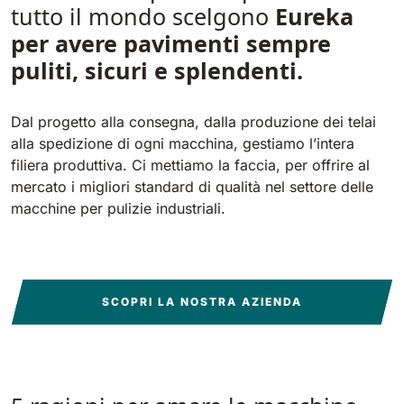
tutto il mondo scelgono
Eureka
per avere pavimenti sempre
puliti, sicuri e splendenti.
Dal progetto alla consegna, dalla produzione dei telai
alla spedizione di ogni macchina, gestiamo l’intera
filiera produttiva. Ci mettiamo la faccia, per offrire al
mercato i migliori standard di qualità nel settore delle
macchine per pulizie industriali.
SCOPRI LA NOSTRA AZIENDA