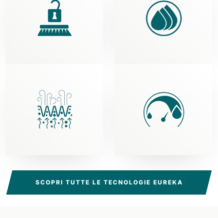
SCOPRI TUTTE LE TECNOLOGIE EUREKA