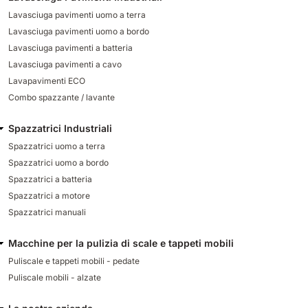
Lavasciuga pavimenti uomo a terra
Lavasciuga pavimenti uomo a bordo
Lavasciuga pavimenti a batteria
Lavasciuga pavimenti a cavo
Lavapavimenti ECO
Combo spazzante / lavante
Spazzatrici Industriali
Spazzatrici uomo a terra
Spazzatrici uomo a bordo
Spazzatrici a batteria
Spazzatrici a motore
Spazzatrici manuali
Macchine per la pulizia di scale e tappeti mobili
Puliscale e tappeti mobili - pedate
Puliscale mobili - alzate