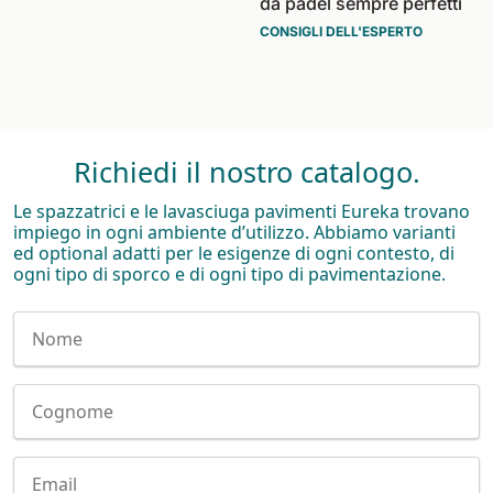
da padel sempre perfetti
CONSIGLI DELL'ESPERTO
Richiedi il nostro catalogo.
Le spazzatrici e le lavasciuga pavimenti Eureka trovano
impiego in ogni ambiente d’utilizzo. Abbiamo varianti
ed optional adatti per le esigenze di ogni contesto, di
ogni tipo di sporco e di ogni tipo di pavimentazione.
Nome
Cognome
E-mail