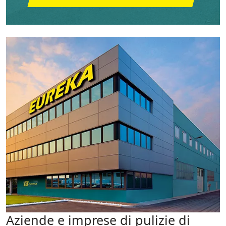
Aziende e imprese di pulizie di