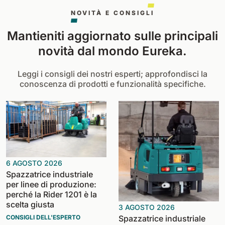
NOVITÀ E CONSIGLI
Mantieniti aggiornato sulle principali
novità dal mondo Eureka.
Leggi i consigli dei nostri esperti; approfondisci la
conoscenza di prodotti e funzionalità specifiche.
6 AGOSTO 2026
Spazzatrice industriale
per linee di produzione:
perché la Rider 1201 è la
scelta giusta
3 AGOSTO 2026
Spazzatrice industriale
CONSIGLI DELL'ESPERTO