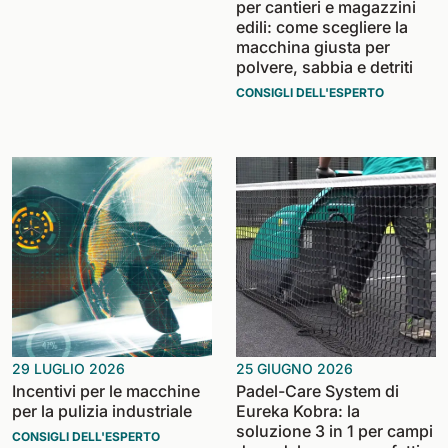
per cantieri e magazzini
edili: come scegliere la
macchina giusta per
polvere, sabbia e detriti
CONSIGLI DELL'ESPERTO
29 LUGLIO 2026
25 GIUGNO 2026
Incentivi per le macchine
Padel-Care System di
per la pulizia industriale
Eureka Kobra: la
soluzione 3 in 1 per campi
CONSIGLI DELL'ESPERTO