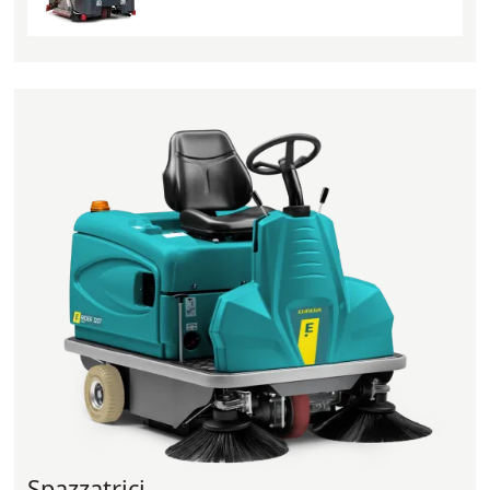
Spazzatrici