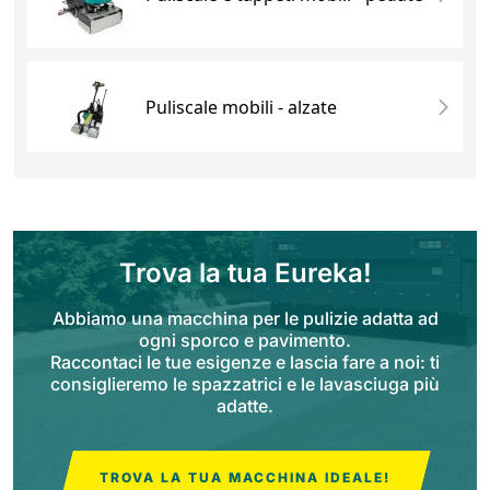
Puliscale mobili - alzate
Trova la tua Eureka!
Abbiamo una macchina per le pulizie adatta ad
ogni sporco e pavimento.
Raccontaci le tue esigenze e lascia fare a noi: ti
consiglieremo le spazzatrici e le lavasciuga più
adatte.
TROVA LA TUA MACCHINA IDEALE!