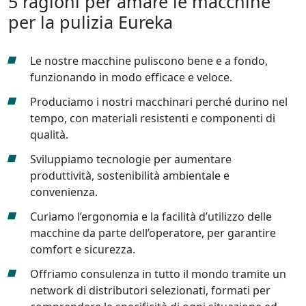
5 ragioni per amare le macchine
per la pulizia Eureka
Le nostre macchine puliscono bene e a fondo,
funzionando in modo efficace e veloce.
Produciamo i nostri macchinari perché durino nel
tempo, con materiali resistenti e componenti di
qualità.
Sviluppiamo tecnologie per aumentare
produttività, sostenibilità ambientale e
convenienza.
Curiamo l’ergonomia e la facilità d’utilizzo delle
macchine da parte dell’operatore, per garantire
comfort e sicurezza.
Offriamo consulenza in tutto il mondo tramite un
network di distributori selezionati, formati per